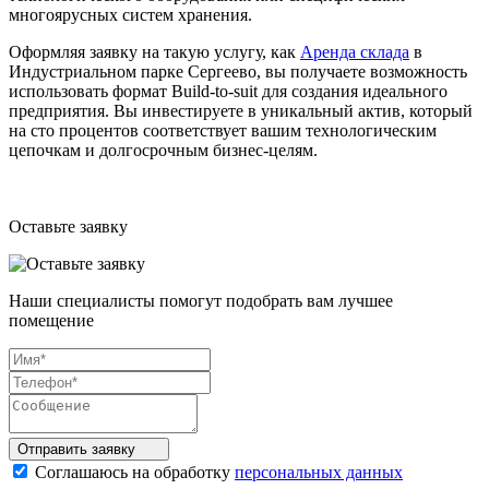
многоярусных систем хранения.
Оформляя заявку на такую услугу, как
Аренда склада
в
Индустриальном парке Сергеево, вы получаете возможность
использовать формат Build-to-suit для создания идеального
предприятия. Вы инвестируете в уникальный актив, который
на сто процентов соответствует вашим технологическим
цепочкам и долгосрочным бизнес-целям.
Оставьте заявку
Наши специалисты помогут подобрать вам лучшее
помещение
Отправить
заявку
Соглашаюсь на обработку
персональных данных