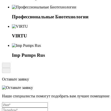
Профессиональные Биотехнологии
VIRTU
Imp Pumps Rus
Оставьте заявку
Наши специалисты помогут подобрать вам лучшее помещение