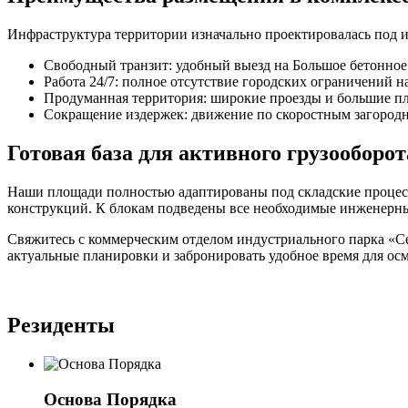
Инфраструктура территории изначально проектировалась под и
Свободный транзит: удобный выезд на Большое бетонное 
Работа 24/7: полное отсутствие городских ограничений 
Продуманная территория: широкие проезды и большие пл
Сокращение издержек: движение по скоростным загородн
Готовая база для активного грузооборот
Наши площади полностью адаптированы под складские процес
конструкций. К блокам подведены все необходимые инженерны
Свяжитесь с коммерческим отделом индустриального парка «Сер
актуальные планировки и забронировать удобное время для осм
Резиденты
Основа Порядка