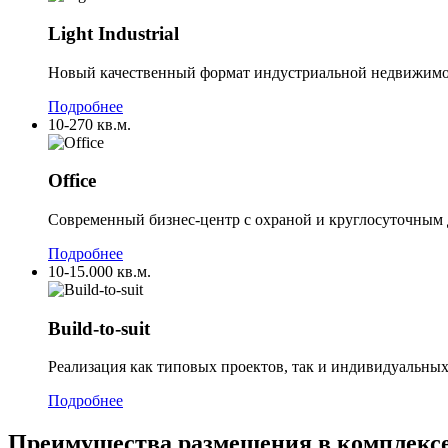
Light Industrial
Новый качественный формат индустриальной недвижимости
Подробнее
10-270 кв.м.
Office
Современный бизнес-центр с охраной и круглосуточным 
Подробнее
10-15.000 кв.м.
Build-to-suit
Реализация как типовых проектов, так и индивидуальных
Подробнее
Преимущества размещения в комплексе