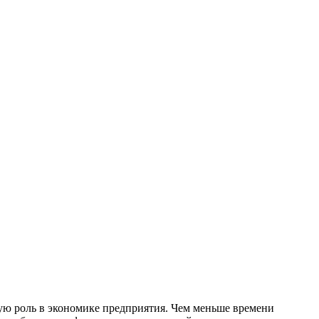
ую роль в экономике предприятия. Чем меньше времени