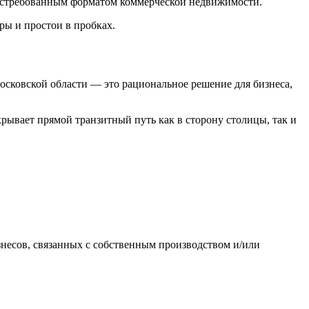
востребованным форматом коммерческой недвижимости.
ры и простои в пробках.
осковской области — это рациональное решение для бизнеса,
рывает прямой транзитный путь как в сторону столицы, так и
несов, связанных с собственным производством и/или