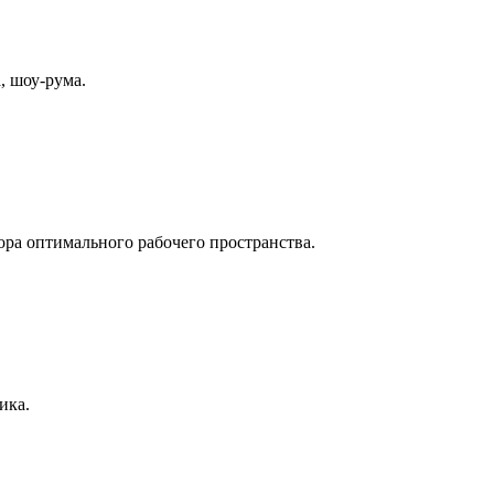
, шоу-рума.
ра оптимального рабочего пространства.
ика.