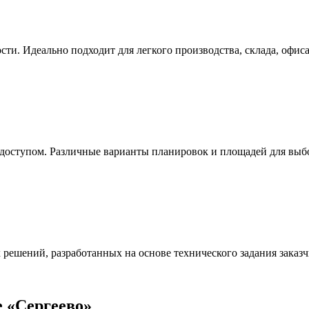
. Идеально подходит для легкого производства, склада, офиса
доступом. Различные варианты планировок и площадей для выбо
 решений, разработанных на основе технического задания заказч
 «Сергеево»