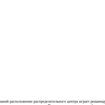
паний расположение распределительного центра играет решающ