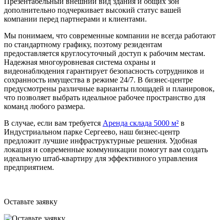
Презентабельный внешний вид здания и общих зон
дополнительно подчеркивает высокий статус вашей
компании перед партнерами и клиентами.
Мы понимаем, что современные компании не всегда работают
по стандартному графику, поэтому резидентам
предоставляется круглосуточный доступ к рабочим местам.
Надежная многоуровневая система охраны и
видеонаблюдения гарантирует безопасность сотрудников и
сохранность имущества в режиме 24/7. В бизнес-центре
предусмотрены различные варианты площадей и планировок,
что позволяет выбрать идеальное рабочее пространство для
команд любого размера.
В случае, если вам требуется
Аренда склада 5000 м²
в
Индустриальном парке Сергеево, наш бизнес-центр
предложит лучшие инфраструктурные решения. Удобная
локация и современные коммуникации помогут вам создать
идеальную штаб-квартиру для эффективного управления
предприятием.
Оставьте заявку