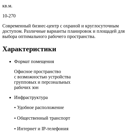
кв.м.
10-270
Современный бизнес-центр с охраной и круглосуточным
доступом. Различные варианты планировок и площадей для
выбора оптимального рабочего пространства.
Характеристики
Формат помещения
Офисное пространство
с возможностью устройства
групповых и персональных
рабочих зон
Инфраструктура
• Удобное расположение
• Общественный транспорт
• Интернет и IP-телефония