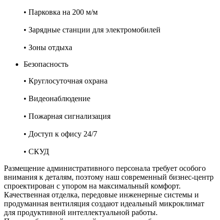
• Парковка на 200 м/м
• Зарядные станции для электромобилей
• Зоны отдыха
Безопасность
• Круглосуточная охрана
• Видеонаблюдение
• Пожарная сигнализация
• Доступ к офису 24/7
• СКУД
Размещение административного персонала требует особого
внимания к деталям, поэтому наш современный бизнес-центр
спроектирован с упором на максимальный комфорт.
Качественная отделка, передовые инженерные системы и
продуманная вентиляция создают идеальный микроклимат
для продуктивной интеллектуальной работы.