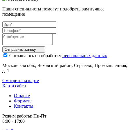
Наши специалисты помогут подобрать вам лучшее
помещение
Отправить
заявку
Соглашаюсь на обработку
персональных данных
Московская обл., Чеховский район, Сергеево, Промышленная,
д. 1
Смотреть на карте
Карта сайта
О парке
Форматы
Контакты
Режим работы:
Пн-Пт
8:00 - 17:00