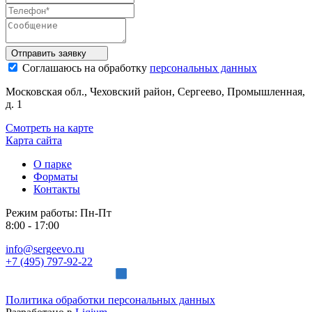
Отправить
заявку
Соглашаюсь на обработку
персональных данных
Московская обл., Чеховский район, Сергеево, Промышленная,
д. 1
Смотреть на карте
Карта сайта
О парке
Форматы
Контакты
Режим работы:
Пн-Пт
8:00 - 17:00
info@sergeevo.ru
+7 (495) 797-92-22
Политика обработки персональных данных