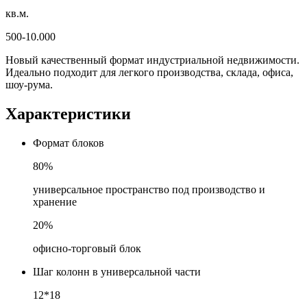
кв.м.
500-10.000
Новый качественный формат индустриальной недвижимости.
Идеально подходит для легкого производства, склада, офиса,
шоу-рума.
Характеристики
Формат блоков
80%
универсальное пространство под производство и
хранение
20%
офисно-торговый блок
Шаг колонн в универсальной части
12*18