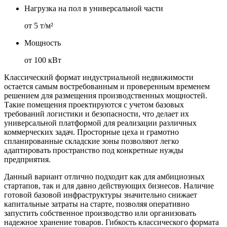
Нагрузка на пол в универсальной части
от 5 т/м²
Мощность
от 100 кВт
Классический формат индустриальной недвижимости
остается самым востребованным и проверенным временем
решением для размещения производственных мощностей.
Такие помещения проектируются с учетом базовых
требований логистики и безопасности, что делает их
универсальной платформой для реализации различных
коммерческих задач. Просторные цеха и грамотно
спланированные складские зоны позволяют легко
адаптировать пространство под конкретные нужды
предприятия.
Данный вариант отлично подходит как для амбициозных
стартапов, так и для давно действующих бизнесов. Наличие
готовой базовой инфраструктуры значительно снижает
капитальные затраты на старте, позволяя оперативно
запустить собственное производство или организовать
надежное хранение товаров. Гибкость классического формата