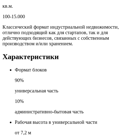
кв.м.
100-15.000
Классический формат индустриальной недвижимости,
отлично подходящий как для стартапов, так и для
действующих бизнесов, связанных с собственным
производством и/или хранением.
Характеристики
Формат блоков
90%
универсальная часть
10%
административно-бытовая часть
Рабочая высота в универсальной части
от 7,2 м