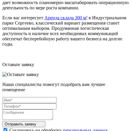
дает возможность планомерно масштабировать операционную
деятельность по мере роста компании.
Если вас интересует
Аренда склада 300 м²
в Индустриальном
парке Сергеево, классический вариант размещения станет
оптимальным выбором. Продуманная логистическая
доступность и наличие всех необходимых коммуникаций
обеспечат бесперебойную работу вашего бизнеса на долгие
годы.
Оставьте заявку
Наши специалисты помогут подобрать вам лучшее
помещение
Отправить
заявку
Соглашаюсь на обработку
персональных данных