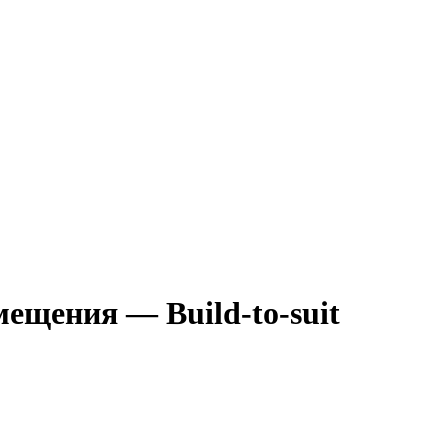
ещения — Build-to-suit