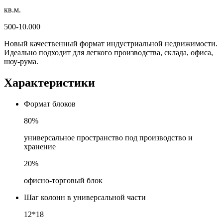
кв.м.
500-10.000
Новый качественный формат индустриальной недвижимости.
Идеально подходит для легкого производства, склада, офиса,
шоу-рума.
Характеристики
Формат блоков
80%
универсальное пространство под производство и
хранение
20%
офисно-торговый блок
Шаг колонн в универсальной части
12*18