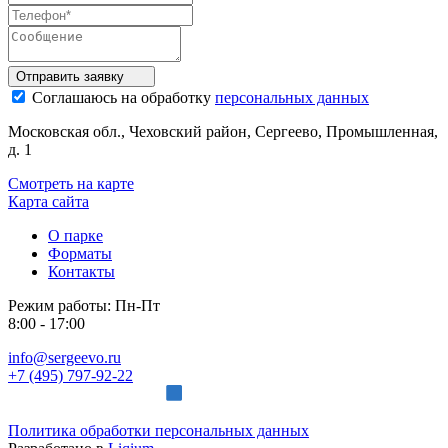
Отправить
заявку
Соглашаюсь на обработку
персональных данных
Московская обл., Чеховский район, Сергеево, Промышленная,
д. 1
Смотреть на карте
Карта сайта
О парке
Форматы
Контакты
Режим работы:
Пн-Пт
8:00 - 17:00
info@sergeevo.ru
+7 (495) 797-92-22
Политика обработки персональных данных