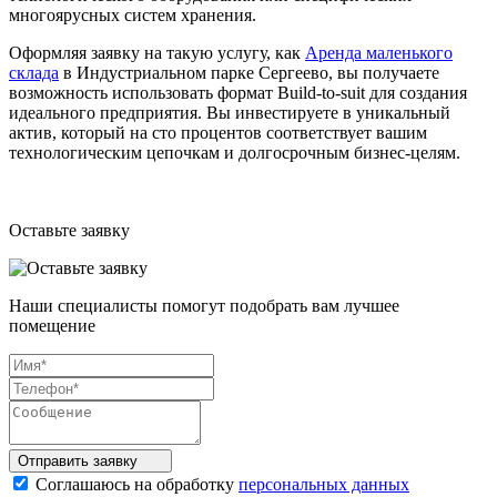
многоярусных систем хранения.
Оформляя заявку на такую услугу, как
Аренда маленького
склада
в Индустриальном парке Сергеево, вы получаете
возможность использовать формат Build-to-suit для создания
идеального предприятия. Вы инвестируете в уникальный
актив, который на сто процентов соответствует вашим
технологическим цепочкам и долгосрочным бизнес-целям.
Оставьте заявку
Наши специалисты помогут подобрать вам лучшее
помещение
Отправить
заявку
Соглашаюсь на обработку
персональных данных